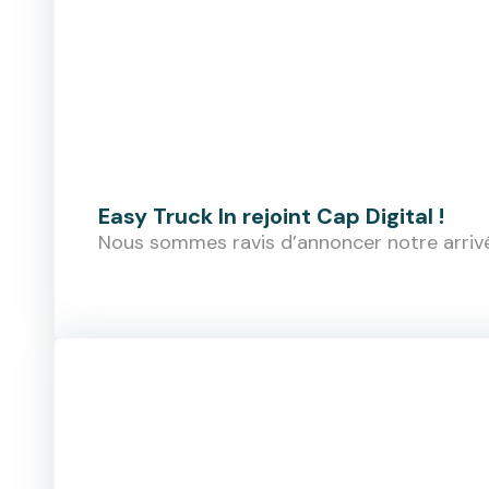
Easy Truck In rejoint Cap Digital !
Nous sommes ravis d’annoncer notre arrivé