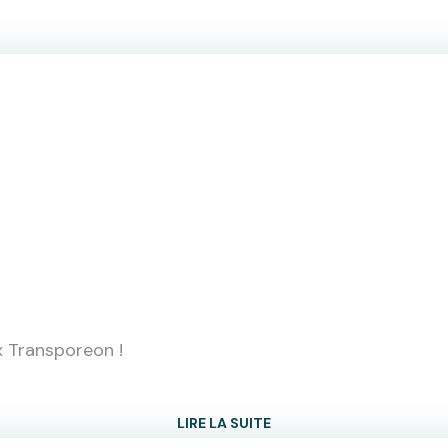
x Transporeon !
LIRE LA SUITE