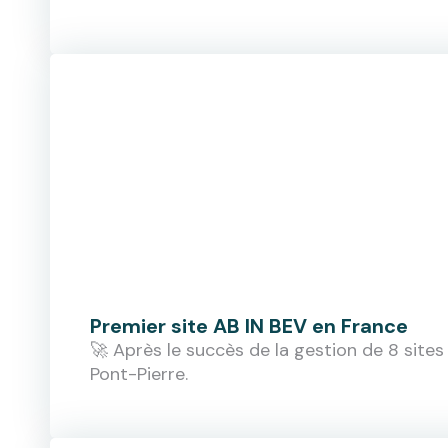
Premier site AB IN BEV en France
🚀 Après le succès de la gestion de 8 sites
Pont-Pierre.