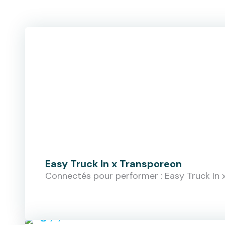
Easy Truck In x Transporeon
Connectés pour performer : Easy Truck In 