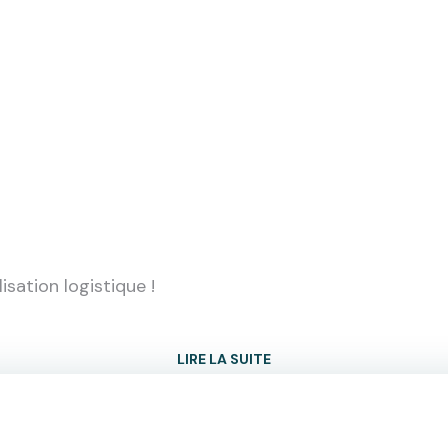
isation logistique !
LIRE LA SUITE