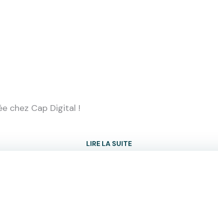
e chez Cap Digital !
LIRE LA SUITE