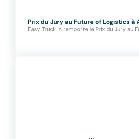
Prix du Jury au Future of Logistics à 
Easy Truck In remporte le Prix du Jury au F