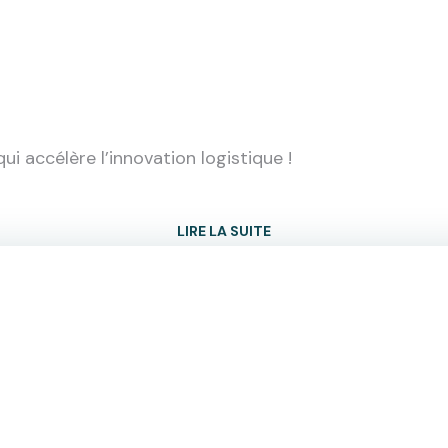
qui accélère l’innovation logistique !
LIRE LA SUITE