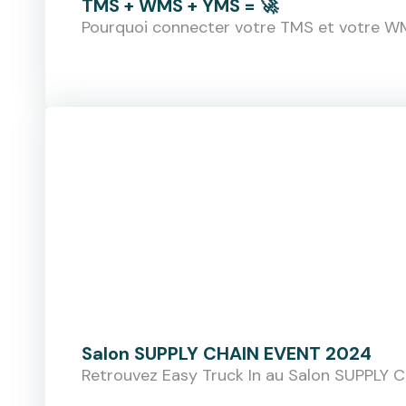
TMS + WMS + YMS = 🚀
Pourquoi connecter votre TMS et votre WM
Salon SUPPLY CHAIN EVENT 2024
Retrouvez Easy Truck In au Salon SUPPLY 