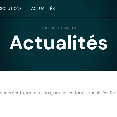
 SOLUTIONS
ACTUALITÉS
ACCUEIL
/
ACTUALITÉS
Actualités
 évènements, innovations, nouvelles fonctionnalités…Re