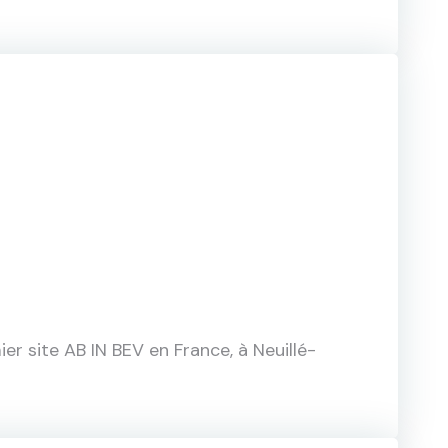
er site AB IN BEV en France, à Neuillé-