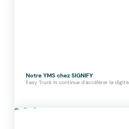
Notre YMS chez SIGNIFY
Easy Truck In continue d’accélérer la digital