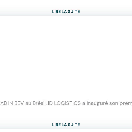
LIRE LA SUITE
 AB IN BEV au Brésil, ID LOGISTICS a inauguré son premi
LIRE LA SUITE