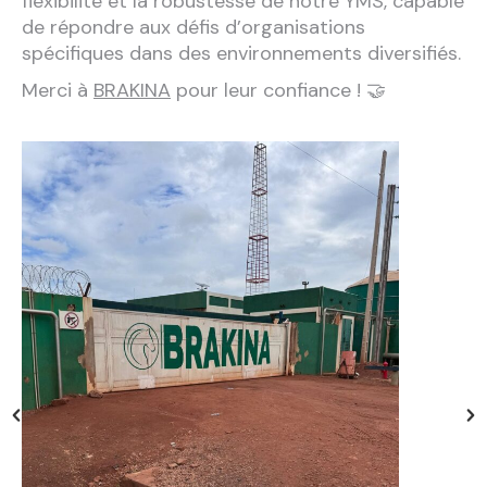
flexibilité et la robustesse de notre YMS, capable
de répondre aux défis d’organisations
spécifiques dans des environnements diversifiés.
Merci à
BRAKINA
pour leur confiance ! 🤝