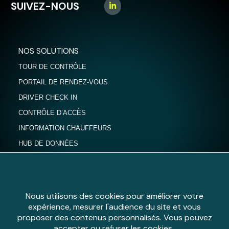
SUIVEZ-NOUS
NOS SOLUTIONS
TOUR DE CONTRÔLE
PORTAIL DE RENDEZ-VOUS
DRIVER CHECK IN
CONTRÔLE D’ACCÈS
INFORMATION CHAUFFEURS
HUB DE DONNÉES
ACTUALITÉS
Nous utilisons des cookies pour améliorer votre
expérience, mesurer l'audience du site et vous
proposer des contenus personnalisés. Vous pouvez
CONTACTEZ NOS ÉQUIPES
accepter ou refuser les cookies..