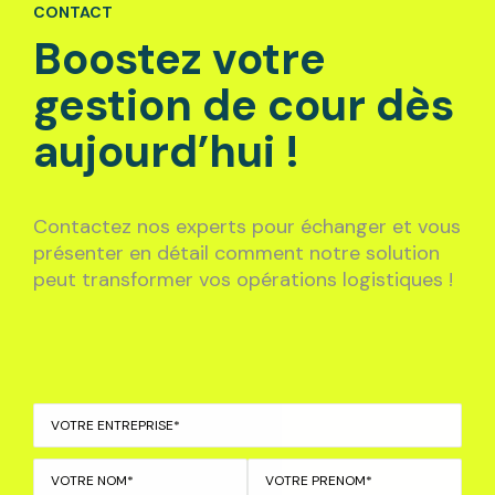
CONTACT
Boostez votre
gestion de cour dès
aujourd’hui !
Contactez nos experts pour échanger et vous
présenter en détail comment notre solution
peut transformer vos opérations logistiques !