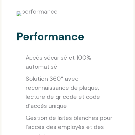
Performance
Accès sécurisé et 100%
automatisé
Solution 360° avec
reconnaissance de plaque,
lecture de qr code et code
d’accès unique
Gestion de listes blanches pour
l’accès des employés et des