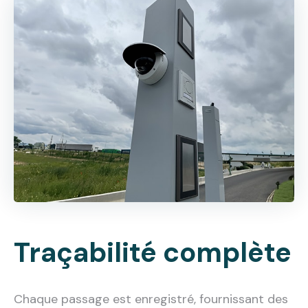
Traçabilité complète
Chaque passage est enregistré, fournissant des