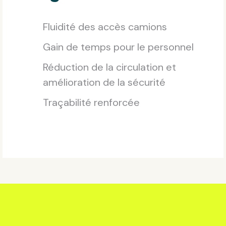
Fluidité des accès camions
Gain de temps pour le personnel
Réduction de la circulation et
amélioration de la sécurité
Traçabilité renforcée