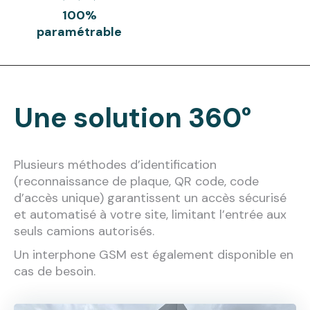
100%
paramétrable
Une solution 360°
Plusieurs méthodes d’identification
(reconnaissance de plaque, QR code, code
d’accès unique) garantissent un accès sécurisé
et automatisé à votre site, limitant l’entrée aux
seuls camions autorisés.
Un interphone GSM est également disponible en
cas de besoin.