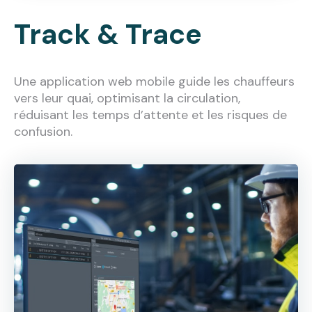
Track & Trace
Une application web mobile guide les chauffeurs
vers leur quai, optimisant la circulation,
réduisant les temps d’attente et les risques de
confusion.