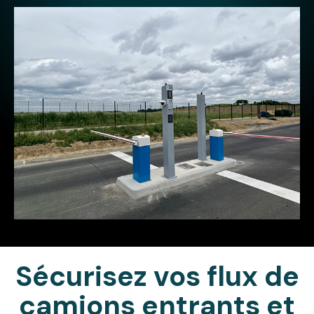
Sécurisez vos flux de
camions entrants et