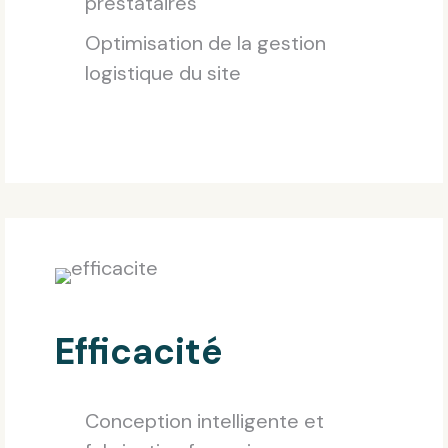
prestataires
Optimisation de la gestion
logistique du site
Efficacité
Conception intelligente et