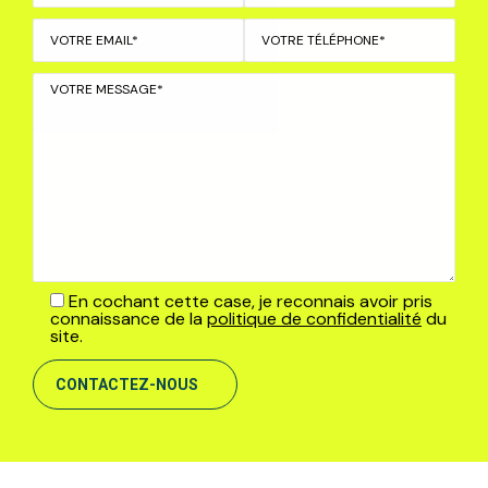
En cochant cette case, je reconnais avoir pris
connaissance de la
politique de confidentialité
du
site.