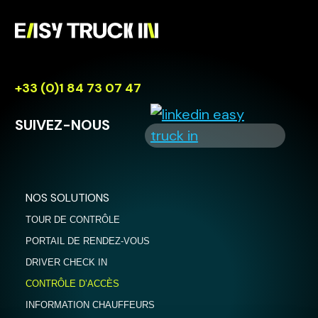
+33 (0)1 84 73 07 47
SUIVEZ-NOUS
NOS SOLUTIONS
TOUR DE CONTRÔLE
PORTAIL DE RENDEZ-VOUS
DRIVER CHECK IN
CONTRÔLE D’ACCÈS
INFORMATION CHAUFFEURS