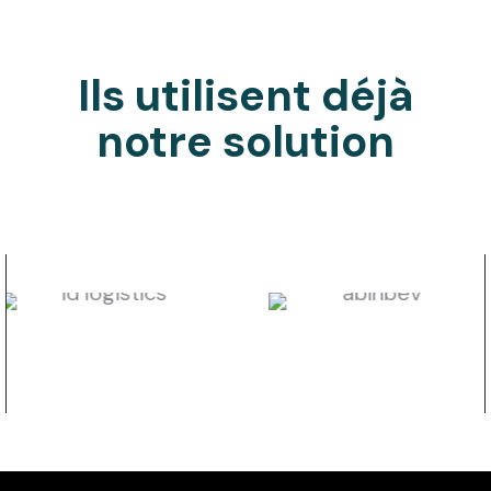
Ils utilisent déjà
notre solution