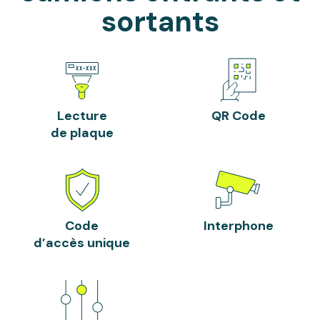
sortants
Lecture
QR Code
de plaque
Code
Interphone
d’accès unique