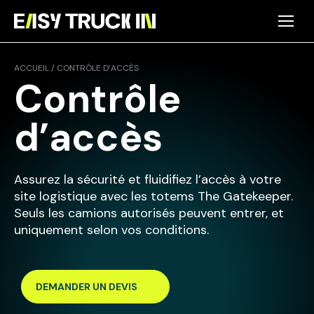
Panneau de gestion des cookies
ACCUEIL
/
CONTRÔLE D’ACCÈS
Contrôle
d’accès
Assurez la sécurité et fluidifiez l’accès à votre
site logistique avec les totems The Gatekeeper.
Seuls les camions autorisés peuvent entrer, et
uniquement selon vos conditions.
DEMANDER UN DEVIS