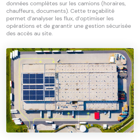
données complètes sur les camions (horaires,
chauffeurs, documents). Cette traçabilité
permet d’analyser les flux, d’optimiser les
opérations et de garantir une gestion sécurisée
des accès au site.