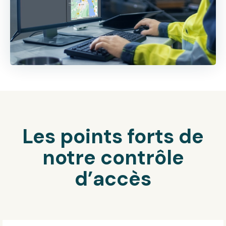
Les points forts de
notre contrôle
d’accès