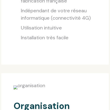
fabrication française
Indépendant de votre réseau
informatique (connectivité 4G)
Utilisation intuitive
Installation très facile
Organisation